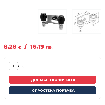
8,28
/
16.19
€
ЛВ.
бр.
ДОБАВИ В КОЛИЧКАТА
ОПРОСТЕНА ПОРЪЧКА