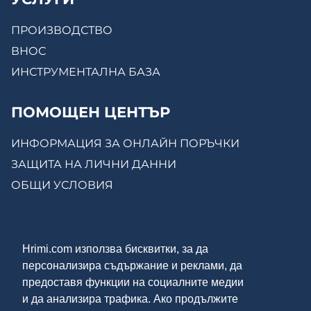
ПРОИЗВОДСТВО
ВНОС
ИНСТРУМЕНТАЛНА БАЗА
ПОМОЩЕН ЦЕНТЪР
ИНФОРМАЦИЯ ЗА ОНЛАЙН ПОРЪЧКИ
ЗАЩИТА НА ЛИЧНИ ДАННИ
ОБЩИ УСЛОВИЯ
КОНТАКТИ
Hrimi.com използва бисквитки, за да
ЗА НАС
персонализира съдържание и реклами, да
МОСТРЕНА ЗАЛА
предоставя функции на социалните медии
ОНЛАЙН МАГАЗИН
и да анализира трафика. Ако продължите