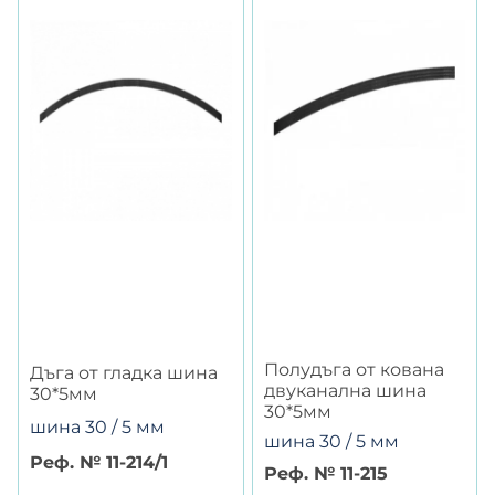
Полудъга от кована
Дъга от гладка шина
двуканална шина
30*5мм
30*5мм
шина 30 / 5 мм
шина 30 / 5 мм
Реф. № 11-214/1
Реф. № 11-215