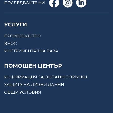
ПОСЛЕДВАЙТЕ НИ:
УСЛУГИ
ПРОИЗВОДСТВО
ВНОС
ИНСТРУМЕНТАЛНА БАЗА
ПОМОЩЕН ЦЕНТЪР
ИНФОРМАЦИЯ ЗА ОНЛАЙН ПОРЪЧКИ
ЗАЩИТА НА ЛИЧНИ ДАННИ
ОБЩИ УСЛОВИЯ
КОНТАКТИ