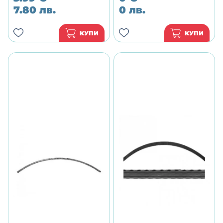
7.80
лв.
0
лв.
КУПИ
КУПИ