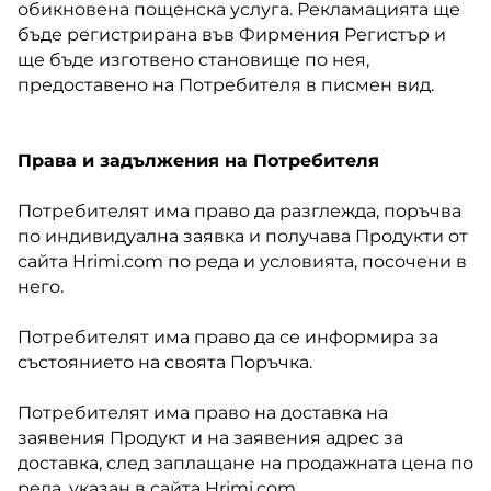
обикновена пощенска услуга. Рекламацията ще
бъде регистрирана във Фирмения Регистър и
ще бъде изготвено становище по нея,
предоставено на Потребителя в писмен вид.
Права и задължения на Потребителя
Потребителят има право да разглежда, поръчва
по индивидуална заявка и получава Продукти от
сайта Hrimi.com по реда и условията, посочени в
него.
Потребителят има право да се информира за
състоянието на своята Поръчка.
Потребителят има право на доставка на
заявения Продукт и на заявения адрес за
доставка, след заплащане на продажната цена по
реда, указан в сайта Hrimi.com