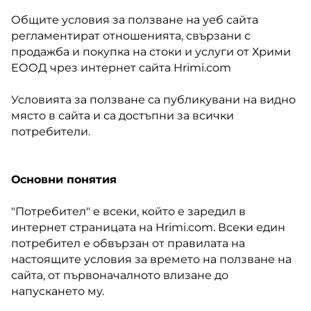
Общите условия за ползване на уеб сайта
регламентират отношенията, свързани с
продажба и покупка на стоки и услуги от Хрими
ЕООД чрез интернет сайта Hrimi.com
Условията за ползване са публикувани на видно
място в сайта и са достъпни за всички
потребители.
Основни понятия
"Потребител" е всеки, който е заредил в
интернет страницата на Hrimi.com. Всеки един
потребител е обвързан от правилата на
настоящите условия за времето на ползване на
сайта, от първоначалното влизане до
напускането му.