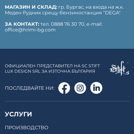
МАГАЗИН И СКЛАД:
гр. Бургас, на входа на ж.к.
Меден Рудник срещу бензиностанция "DEGA"
ЗА КОНТАКТ:
тел. 0888 76 30 70, е-mail:
office@hrimi-bg.com
ОФИЦИАЛЕН ПРЕДСТАВИТЕЛ НА SC STIFT
LUX DESIGN SRL ЗА ИЗТОЧНА БЪЛГАРИЯ
ПОСЛЕДВАЙТЕ НИ:
УСЛУГИ
ПРОИЗВОДСТВО