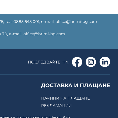
75, тел. ‎0885 645 001, е-mail: office@hrimi-bg.com
 70, е-mail: office@hrimi-bg.com
ПОСЛЕДВАЙТЕ НИ:
ДОСТАВКА И ПЛАЩАНЕ
НАЧИНИ НА ПЛАЩАНЕ
РЕКЛАМАЦИИ
медии и да анализира трафика. Ако