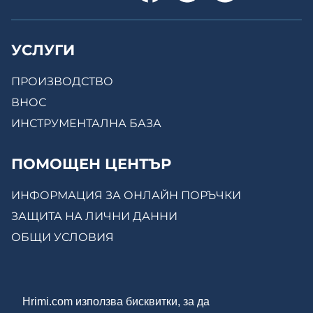
УСЛУГИ
ПРОИЗВОДСТВО
ВНОС
ИНСТРУМЕНТАЛНА БАЗА
ПОМОЩЕН ЦЕНТЪР
ИНФОРМАЦИЯ ЗА ОНЛАЙН ПОРЪЧКИ
ЗАЩИТА НА ЛИЧНИ ДАННИ
ОБЩИ УСЛОВИЯ
КОНТАКТИ
Hrimi.com използва бисквитки, за да
ЗА НАС