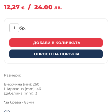
12,27
/
24.00
€
ЛВ.
бр.
ДОБАВИ В КОЛИЧКАТА
ОПРОСТЕНА ПОРЪЧКА
Размери:
Височина (мм): 260
Широчина (mm): 46
Дебелина (mm): 3
*за брава - 85мм