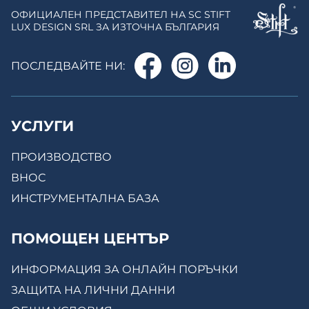
ОФИЦИАЛЕН ПРЕДСТАВИТЕЛ НА SC STIFT
LUX DESIGN SRL ЗА ИЗТОЧНА БЪЛГАРИЯ
ПОСЛЕДВАЙТЕ НИ:
УСЛУГИ
ПРОИЗВОДСТВО
ВНОС
ИНСТРУМЕНТАЛНА БАЗА
ПОМОЩЕН ЦЕНТЪР
ИНФОРМАЦИЯ ЗА ОНЛАЙН ПОРЪЧКИ
ЗАЩИТА НА ЛИЧНИ ДАННИ