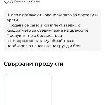
Добави в любими
Шилд с дръжка от ковано желязо за портали и
врати.
Продава се само в комплект заедно с
квадратчето за съединяване на дръжките.
Продуктът не е боядисан, за
антикорозионната му обработка е
необходимо нанасяне на грунд и боя.
Свързани продукти