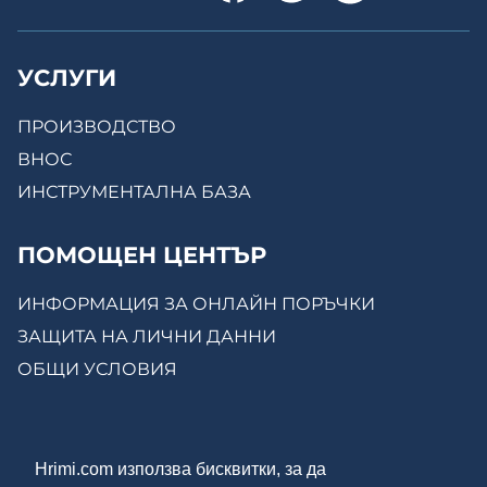
УСЛУГИ
ПРОИЗВОДСТВО
ВНОС
ИНСТРУМЕНТАЛНА БАЗА
ПОМОЩЕН ЦЕНТЪР
ИНФОРМАЦИЯ ЗА ОНЛАЙН ПОРЪЧКИ
ЗАЩИТА НА ЛИЧНИ ДАННИ
ОБЩИ УСЛОВИЯ
КОНТАКТИ
Hrimi.com използва бисквитки, за да
ЗА НАС