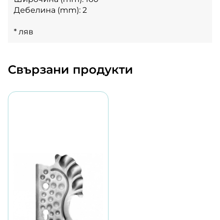
Дебелина (mm): 2
* ляв
Свързани продукти