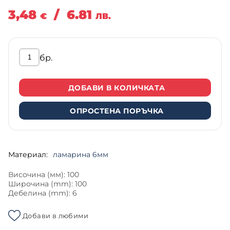
3,48
/
6.81
€
ЛВ.
бр.
ДОБАВИ В КОЛИЧКАТА
ОПРОСТЕНА ПОРЪЧКА
Материал:
ламарина 6мм
Височина (мм): 100
Широчина (mm): 100
Дебелина (mm): 6
Добави в любими