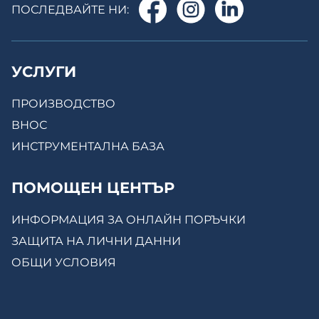
ПОСЛЕДВАЙТЕ НИ:
УСЛУГИ
ПРОИЗВОДСТВО
ВНОС
ИНСТРУМЕНТАЛНА БАЗА
ПОМОЩЕН ЦЕНТЪР
ИНФОРМАЦИЯ ЗА ОНЛАЙН ПОРЪЧКИ
ЗАЩИТА НА ЛИЧНИ ДАННИ
ОБЩИ УСЛОВИЯ
КОНТАКТИ