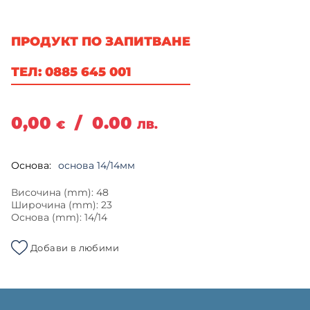
ПРОДУКТ ПО ЗАПИТВАНЕ
ТЕЛ: 0885 645 001
0,00
/
0.00
€
ЛВ.
Основа:
основа 14/14мм
Височина (mm): 48
Широчина (mm): 23
Основа (mm): 14/14
Добави в любими