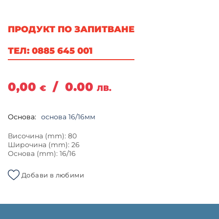
ПРОДУКТ ПО ЗАПИТВАНЕ
ТЕЛ: 0885 645 001
0,00
/
0.00
€
ЛВ.
Основа:
основа 16/16мм
Височина (mm): 80
Широчина (mm): 26
Основа (mm): 16/16
Добави в любими