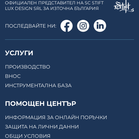
ОФИЦИАЛЕН ПРЕДСТАВИТЕЛ НА SC STIFT
LUX DESIGN SRL ЗА ИЗТОЧНА БЪЛГАРИЯ
ПОСЛЕДВАЙТЕ НИ:
УСЛУГИ
ПРОИЗВОДСТВО
ВНОС
ИНСТРУМЕНТАЛНА БАЗА
ПОМОЩЕН ЦЕНТЪР
ИНФОРМАЦИЯ ЗА ОНЛАЙН ПОРЪЧКИ
ЗАЩИТА НА ЛИЧНИ ДАННИ
ОБЩИ УСЛОВИЯ