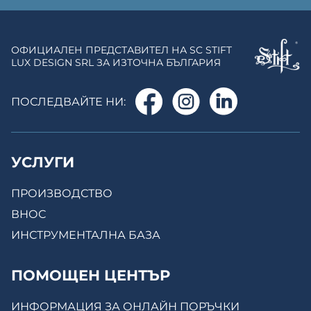
ОФИЦИАЛЕН ПРЕДСТАВИТЕЛ НА SC STIFT
LUX DESIGN SRL ЗА ИЗТОЧНА БЪЛГАРИЯ
ПОСЛЕДВАЙТЕ НИ:
УСЛУГИ
ПРОИЗВОДСТВО
ВНОС
ИНСТРУМЕНТАЛНА БАЗА
ПОМОЩЕН ЦЕНТЪР
ИНФОРМАЦИЯ ЗА ОНЛАЙН ПОРЪЧКИ