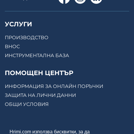
УСЛУГИ
ПРОИЗВОДСТВО
ВНОС
ИНСТРУМЕНТАЛНА БАЗА
ПОМОЩЕН ЦЕНТЪР
ИНФОРМАЦИЯ ЗА ОНЛАЙН ПОРЪЧКИ
ЗАЩИТА НА ЛИЧНИ ДАННИ
ОБЩИ УСЛОВИЯ
КОНТАКТИ
Hrimi.com използва бисквитки, за да