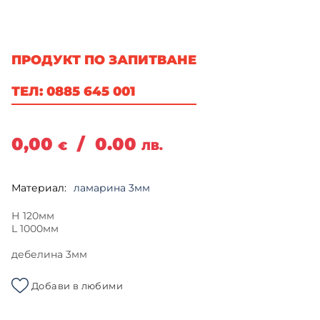
ПРОДУКТ ПО ЗАПИТВАНЕ
ТЕЛ: 0885 645 001
0,00
/
0.00
€
ЛВ.
Материал:
ламарина 3мм
Н 120мм
L 1000мм
дебелина 3мм
Добави в любими