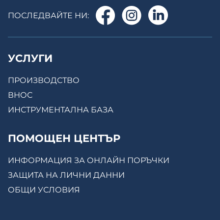
ПОСЛЕДВАЙТЕ НИ:
УСЛУГИ
ПРОИЗВОДСТВО
ВНОС
ИНСТРУМЕНТАЛНА БАЗА
ПОМОЩЕН ЦЕНТЪР
ИНФОРМАЦИЯ ЗА ОНЛАЙН ПОРЪЧКИ
ЗАЩИТА НА ЛИЧНИ ДАННИ
ОБЩИ УСЛОВИЯ
КОНТАКТИ