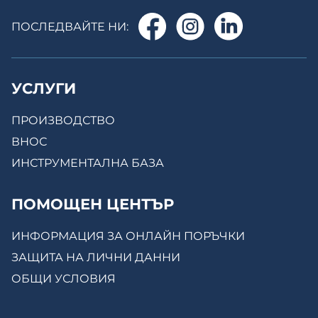
ПОСЛЕДВАЙТЕ НИ:
УСЛУГИ
ПРОИЗВОДСТВО
ВНОС
ИНСТРУМЕНТАЛНА БАЗА
ПОМОЩЕН ЦЕНТЪР
ИНФОРМАЦИЯ ЗА ОНЛАЙН ПОРЪЧКИ
ЗАЩИТА НА ЛИЧНИ ДАННИ
ОБЩИ УСЛОВИЯ