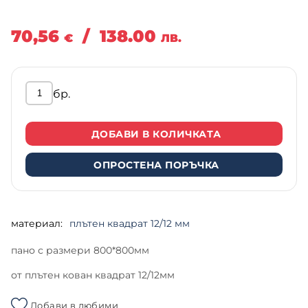
70,56
/
138.00
€
ЛВ.
бр.
ДОБАВИ В КОЛИЧКАТА
ОПРОСТЕНА ПОРЪЧКА
материал:
плътен квадрат 12/12 мм
пано с размери 800*800мм
от плътен кован квадрат 12/12мм
Добави в любими