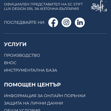
ОФИЦИАЛЕН ПРЕДСТАВИТЕЛ НА SC STIFT
LUX DESIGN SRL ЗА ИЗТОЧНА БЪЛГАРИЯ
ПОСЛЕДВАЙТЕ НИ:
УСЛУГИ
ПРОИЗВОДСТВО
ВНОС
ИНСТРУМЕНТАЛНА БАЗА
ПОМОЩЕН ЦЕНТЪР
ИНФОРМАЦИЯ ЗА ОНЛАЙН ПОРЪЧКИ
ЗАЩИТА НА ЛИЧНИ ДАННИ
ОБЩИ УСЛОВИЯ