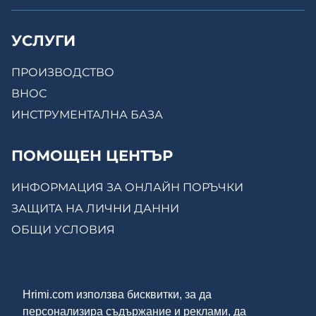
УСЛУГИ
ПРОИЗВОДСТВО
ВНОС
ИНСТРУМЕНТАЛНА БАЗА
ПОМОЩЕН ЦЕНТЪР
ИНФОРМАЦИЯ ЗА ОНЛАЙН ПОРЪЧКИ
ЗАЩИТА НА ЛИЧНИ ДАННИ
ОБЩИ УСЛОВИЯ
КОНТАКТИ
Hrimi.com използва бисквитки, за да
ЗА НАС
персонализира съдържание и реклами, да