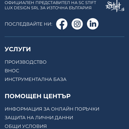
ОФИЦИАЛЕН ПРЕДСТАВИТЕЛ НА SC STIFT
LUX DESIGN SRL ЗА ИЗТОЧНА БЪЛГАРИЯ
ПОСЛЕДВАЙТЕ НИ:
УСЛУГИ
ПРОИЗВОДСТВО
ВНОС
ИНСТРУМЕНТАЛНА БАЗА
ПОМОЩЕН ЦЕНТЪР
ИНФОРМАЦИЯ ЗА ОНЛАЙН ПОРЪЧКИ
ЗАЩИТА НА ЛИЧНИ ДАННИ
ОБЩИ УСЛОВИЯ